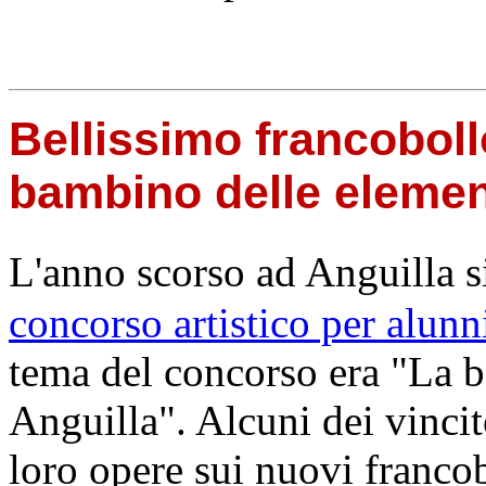
Bellissimo francoboll
bambino delle elemen
L'anno scorso ad Anguilla 
concorso artistico per alunn
tema del concorso era "La b
Anguilla". Alcuni dei vinci
loro opere sui nuovi francob