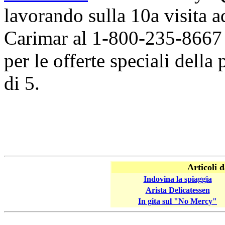
lavorando sulla 10a visita a
Carimar al 1-800-235-866
per le offerte speciali della
di 5.
Articoli 
Indovina la spiaggia
Arista Delicatessen
In gita sul "No Mercy"