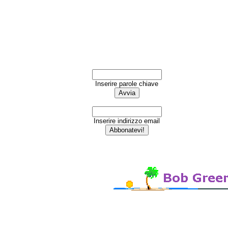
Inserire parole chiave
Inserire indirizzo email