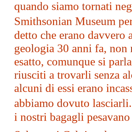
quando siamo tornati neg
Smithsonian Museum per i
detto che erano davvero 
geologia 30 anni fa, non 
esatto, comunque si parla
riusciti a trovarli senza
alcuni di essi erano incas
abbiamo dovuto lasciarli
i nostri bagagli pesavano 