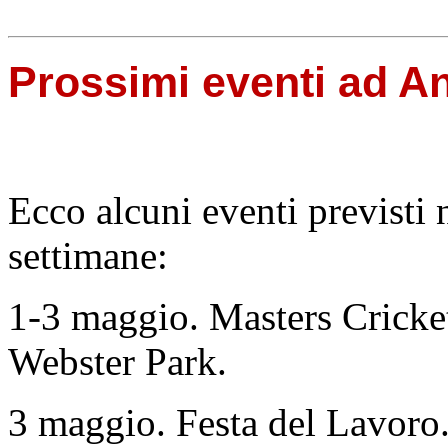
Prossimi eventi ad An
Ecco alcuni eventi previsti 
settimane:
1-3 maggio. Masters Cricke
Webster Park.
3 maggio. Festa del Lavoro.