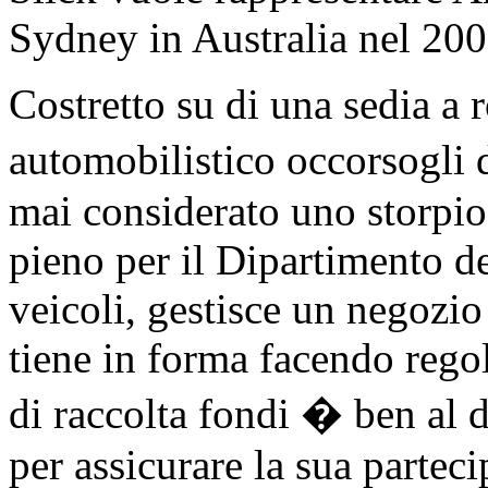
Sydney in Australia nel 200
Costretto su di una sedia a r
automobilistico occorsogli 
mai considerato uno storpio
pieno per il Dipartimento de
veicoli, gestisce un negozio 
tiene in forma facendo reg
di raccolta fondi � ben al 
per assicurare la sua partec