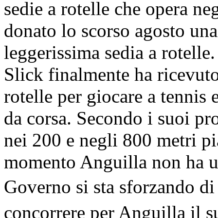
sedie a rotelle che opera ne
donato lo scorso agosto un
leggerissima sedia a rotelle
Slick finalmente ha ricevuto
rotelle per giocare a tennis 
da corsa. Secondo i suoi p
nei 200 e negli 800 metri pia
momento Anguilla non ha un
Governo si sta sforzando di
concorrere per Anguilla il