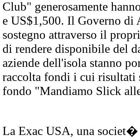
Club" generosamente hanno
e US$1,500. Il Governo di 
sostegno attraverso il prop
di rendere disponibile del d
aziende dell'isola stanno po
raccolta fondi i cui risultat
fondo "Mandiamo Slick alle
La Exac USA, una societ� 