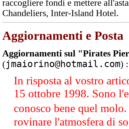
raccogliere fondi e mettere all'asta
Chandeliers, Inter-Island Hotel.
Aggiornamenti e Posta
Aggiornamenti sul "Pirates Pie
jmaiorino@hotmail.com
(
) :
In risposta al vostro artic
15 ottobre 1998. Sono l'e
conosco bene quel molo.
rovinare l'atmosfera di s