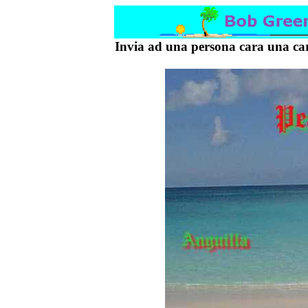
Invia ad una persona cara una cart