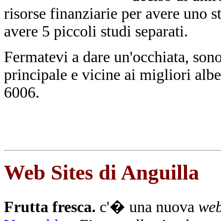
risorse finanziarie per avere uno s
avere 5 piccoli studi separati.
Fermatevi a dare un'occhiata, sono 
principale e vicine ai migliori alb
6006.
Web Sites di Anguilla
Frutta fresca.
c'� una nuova
web